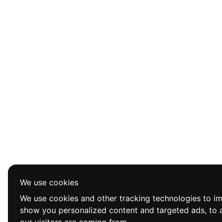
We use cookies
We use cookies and other tracking technologies to i
show you personalized content and targeted ads, to a