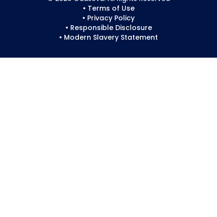
• Terms of Use
• Privacy Policy
• Responsible Disclosure
• Modern Slavery Statement