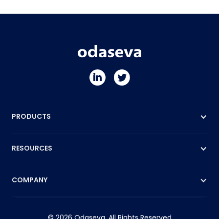
PRODUCTS
RESOURCES
COMPANY
© 2026 Odaseva. All Rights Reserved