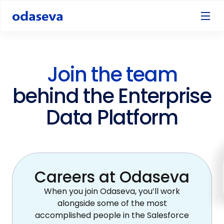
Join the team
behind the Enterprise
Data Platform
Careers at Odaseva
When you join Odaseva, you’ll work
alongside some of the most
accomplished people in the Salesforce