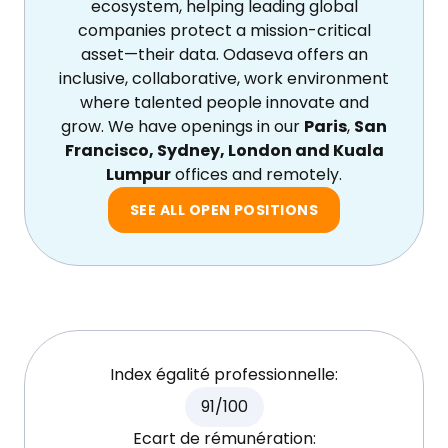
ecosystem, helping leading global
companies protect a mission-critical
asset—their data. Odaseva offers an
inclusive, collaborative, work environment
where talented people innovate and
grow. We have openings in our
Paris
,
San
Francisco, Sydney, London and Kuala
Lumpur
offices and remotely.
SEE ALL OPEN POSITIONS
Index égalité professionnelle:
91/100
Ecart de rémunération: