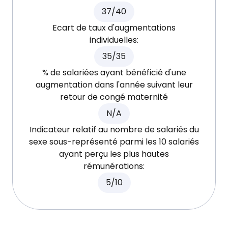
37/40
Ecart de taux d'augmentations
individuelles:
35/35
% de salariées ayant bénéficié d'une
augmentation dans l'année suivant leur
retour de congé maternité
N/A
Indicateur relatif au nombre de salariés du
sexe sous-représenté parmi les 10 salariés
ayant perçu les plus hautes
rémunérations:
5/10